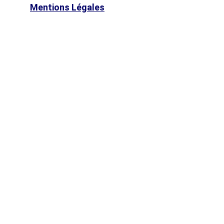
Mentions Légales