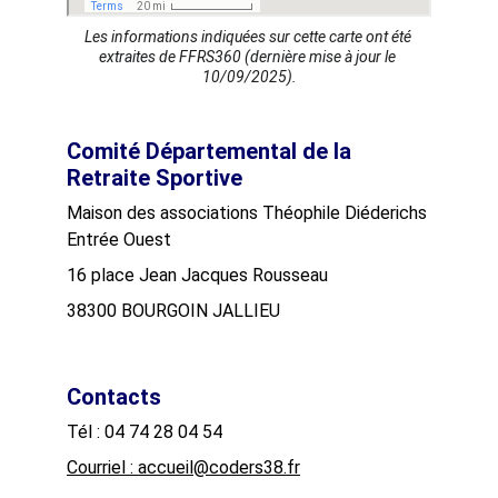
Les informations indiquées sur cette carte ont été 
extraites de FFRS360 (dernière mise à jour le 
10/09/2025).
Comité Départemental de la 
Retraite Sportive
Maison des associations Théophile Diéderichs
Entrée Ouest
16 place Jean Jacques Rousseau
38300 BOURGOIN JALLIEU
Contacts
Tél : 04 74 28 04 54
Courriel : accueil@coders38.fr