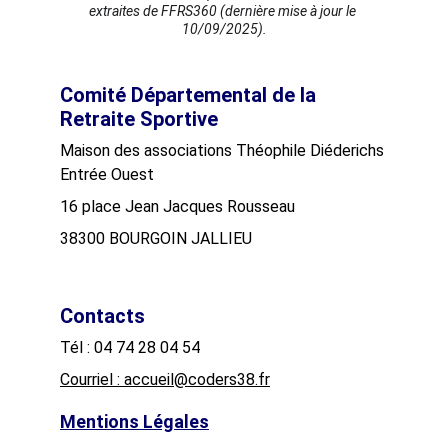
extraites de FFRS360 (dernière mise à jour le 
10/09/2025).
Comité Départemental de la 
Retraite Sportive
Maison des associations Théophile Diéderichs
Entrée Ouest
16 place Jean Jacques Rousseau
38300 BOURGOIN JALLIEU
Contacts
Tél : 04 74 28 04 54
Courriel : accueil@coders38.fr
Mentions Légales