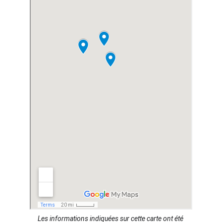
Les informations indiquées sur cette carte ont été 