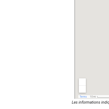
Les informations indiq