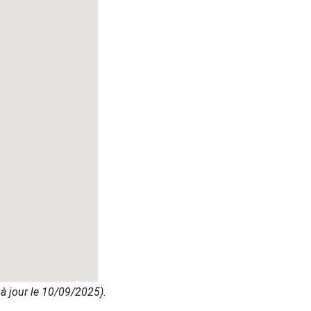
 à jour le 10/09/2025).