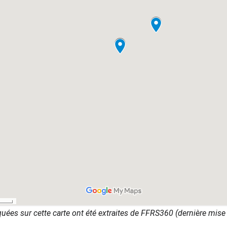
uées sur cette carte ont été extraites de FFRS360 (dernière mise