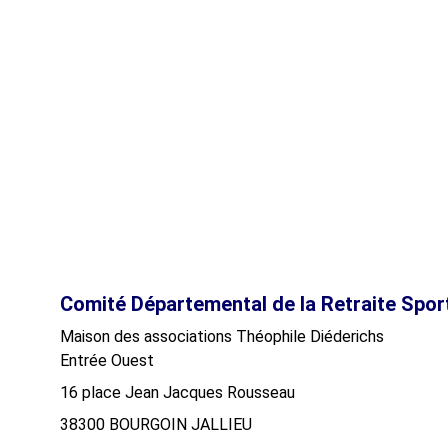
Comité Départemental de la Retraite Spor
Maison des associations Théophile Diéderichs
Entrée Ouest
16 place Jean Jacques Rousseau
38300 BOURGOIN JALLIEU