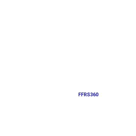
FFRS360