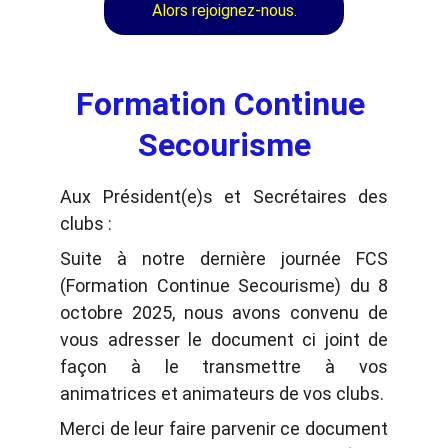
Alors rejoignez-nous.
Formation Continue 
Secourisme
Aux Président(e)s et Secrétaires des
clubs :
Suite à notre dernière journée FCS
(Formation Continue Secourisme) du 8
octobre 2025, nous avons convenu de
vous adresser le document ci joint de
façon à le transmettre à vos
animatrices et animateurs de vos clubs.
Merci de leur faire parvenir ce document