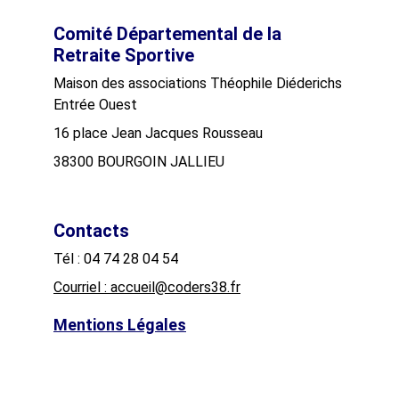
Comité Départemental de la 
Retraite Sportive
Maison des associations Théophile Diéderichs
Entrée Ouest
16 place Jean Jacques Rousseau
38300 BOURGOIN JALLIEU
Contacts
Tél : 04 74 28 04 54
Courriel : accueil@coders38.fr
Mentions Légales