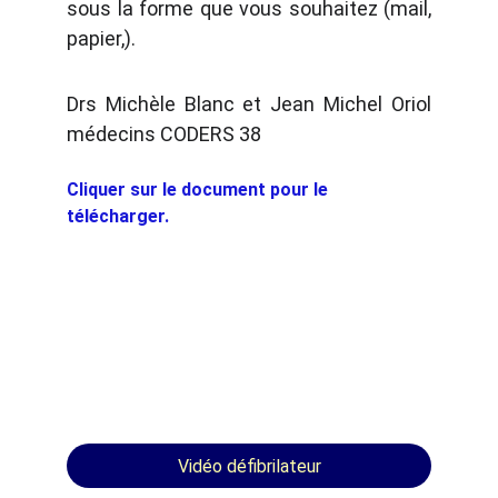
sous la forme que vous souhaitez (mail,
papier,).
Drs Michèle Blanc et Jean Michel Oriol
médecins CODERS 38
Cliquer sur le document pour le 
télécharger.
Vidéo défibrilateur