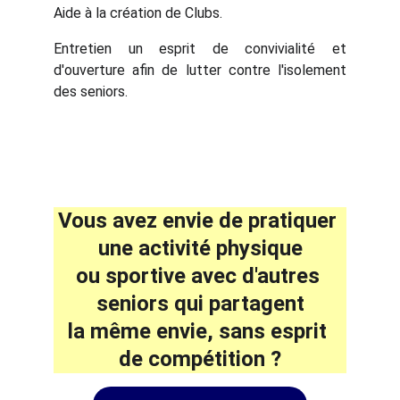
Aide à la création de Clubs.
Entretien un esprit de convivialité et
d'ouverture afin de lutter contre l'isolement
des seniors.
Vous avez envie de pratiquer 
une activité physique
ou sportive avec d'autres 
seniors qui partagent
la même envie, sans esprit 
de compétition ?