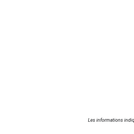
Les informations indiq