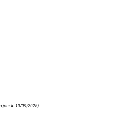
à jour le 10/09/2025). 