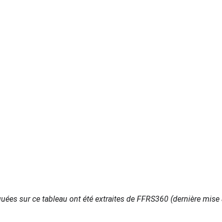
uées sur ce tableau ont été extraites de FFRS360 (dernière mise 