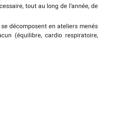
essaire, tout au long de l’année, de
n se décomposent en ateliers menés
cun (équilibre, cardio respiratoire,