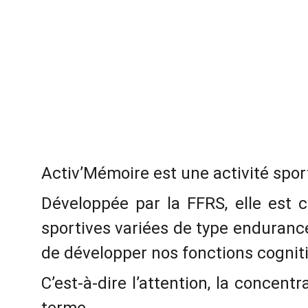
Activ’Mémoire est une activité spor
Développée par la FFRS, elle est
sportives variées de type endurance
de développer nos fonctions cogniti
C’est-à-dire l’attention, la concent