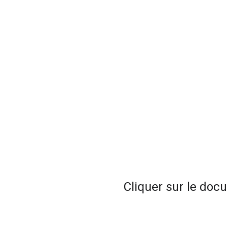
Cliquer sur le docu