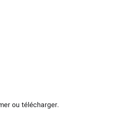
imer ou télécharger.