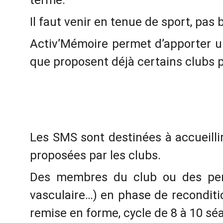
terme.
Il faut venir en tenue de sport, pas 
Activ’Mémoire permet d’apporter u
que proposent déjà certains clubs p
Les SMS sont destinées à accueillir
proposées par les clubs.
Des membres du club ou des perso
vasculaire…) en phase de reconditi
remise en forme, cycle de 8 à 10 séa