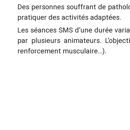
Des personnes souffrant de patholog
pratiquer des activités adaptées.
Les séances SMS d’une durée varia
par plusieurs animateurs. L’objecti
renforcement musculaire…).