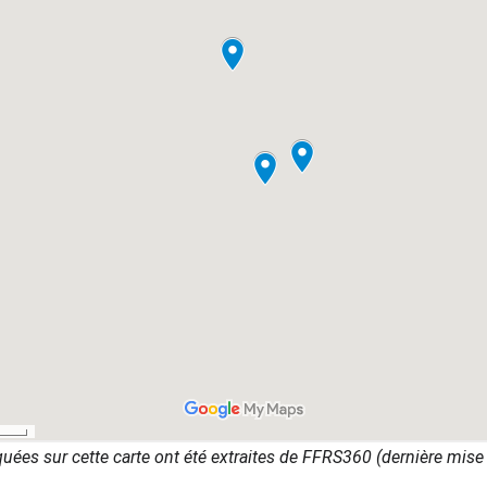
uées sur cette carte ont été extraites de FFRS360 (dernière mise