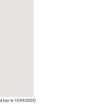
 à jour le 10/09/2025).