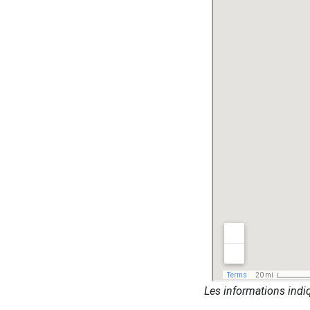
Les informations indiq