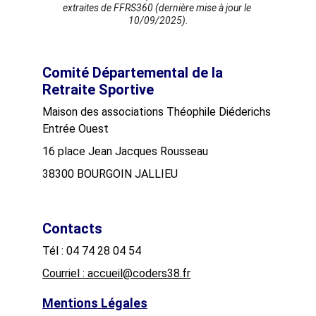
extraites de FFRS360 (dernière mise à jour le 
10/09/2025).
Comité Départemental de la 
Retraite Sportive
Maison des associations Théophile Diéderichs
Entrée Ouest
16 place Jean Jacques Rousseau
38300 BOURGOIN JALLIEU
Contacts
Tél : 04 74 28 04 54
Courriel : accueil@coders38.fr
Mentions Légales