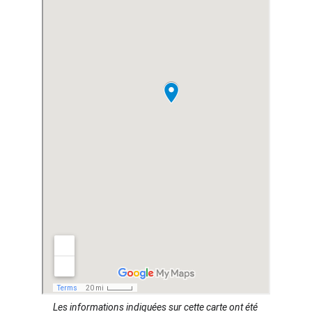
Les informations indiquées sur cette carte ont été 