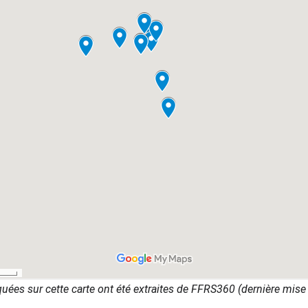
uées sur cette carte ont été extraites de FFRS360 (dernière mise