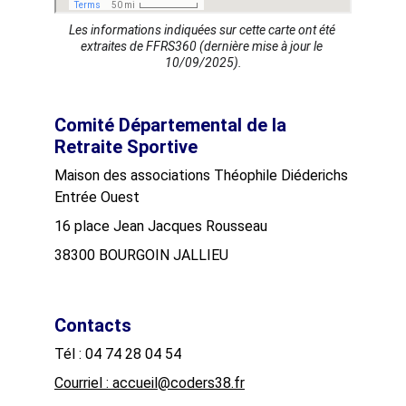
Les informations indiquées sur cette carte ont été 
extraites de FFRS360 (dernière mise à jour le 
10/09/2025).
Comité Départemental de la 
Retraite Sportive
Maison des associations Théophile Diéderichs
Entrée Ouest
16 place Jean Jacques Rousseau
38300 BOURGOIN JALLIEU
Contacts
Tél : 04 74 28 04 54
Courriel : accueil@coders38.fr