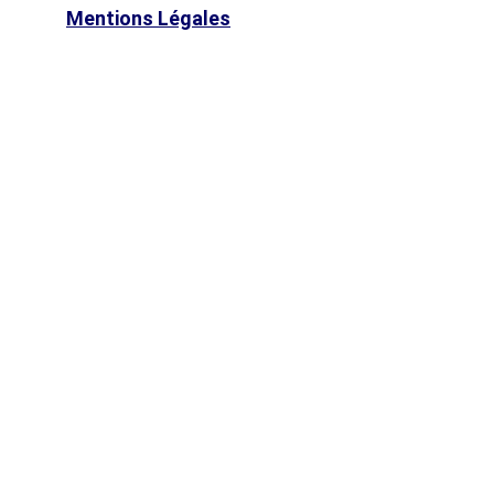
Mentions Légales